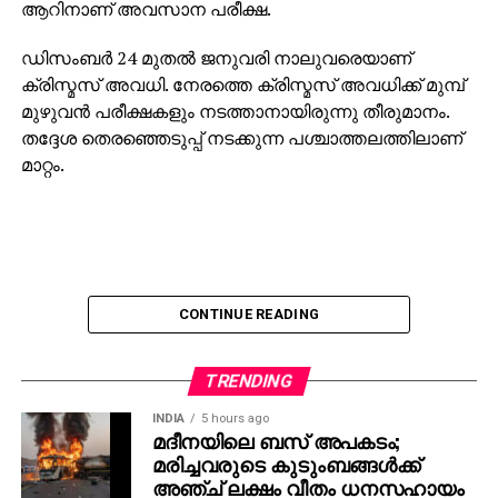
ആറിനാണ് അവസാന പരീക്ഷ.
ഡിസംബര്‍ 24 മുതല്‍ ജനുവരി നാലുവരെയാണ്
ക്രിസ്മസ് അവധി. നേരത്തെ ക്രിസ്മസ് അവധിക്ക് മുമ്പ്
മുഴുവന്‍ പരീക്ഷകളും നടത്താനായിരുന്നു തീരുമാനം.
തദ്ദേശ തെരഞ്ഞെടുപ്പ് നടക്കുന്ന പശ്ചാത്തലത്തിലാണ്
മാറ്റം.
CONTINUE READING
TRENDING
INDIA
5 hours ago
മദീനയിലെ ബസ് അപകടം;
മരിച്ചവരുടെ കുടുംബങ്ങള്‍ക്ക്
അഞ്ച് ലക്ഷം വീതം ധനസഹായം