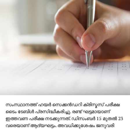
സംസ്ഥാനത്ത് ഹയര്‍ സെക്കന്‍ഡറി ക്രിസ്മസ് പരീക്ഷ
ടൈം ടേബിള്‍ പ്രസിദ്ധീകരിച്ചു. രണ്ട് ഘട്ടമായാണ്
ഇത്തവണ പരീക്ഷ നടക്കുന്നത്. ഡിസംബര്‍ 15 മുതല്‍ 23
വരെയാണ് ആദ്യഘട്ടം. അവധിക്കുശേഷം ജനുവരി