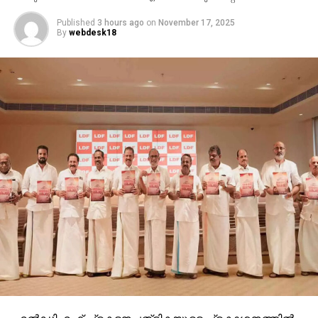
Published
3 hours ago
on
November 17, 2025
By
webdesk18