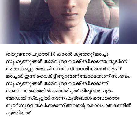
തിരുവനന്തപുരത്ത് 18 കാരന്‍ കുത്തേറ്റ് മരിച്ചു.
സുഹൃത്തുക്കള്‍ തമ്മിലുള്ള വാക്ക് തര്‍ക്കത്തെ തുടര്‍ന്ന്
ചെങ്കല്‍ചൂള രാജാജി നഗര്‍ സ്വദേശി അലന്‍ ആണ്
മരിച്ചത്. ഇന്ന് വൈകീട്ട് ആറുമണിയോടെയാണ് സംഭവം.
സുഹൃത്തുക്കള്‍ തമ്മിലുള്ള വാക്ക് തര്‍ക്കമാണ്
കൊലപാതകത്തില്‍ കലാശിച്ചത്. തിരുവന്തപുരം
മോഡല്‍ സ്‌കൂളില്‍ നടന്ന ഫുട്‌ബോള്‍ മത്സരത്തെ
തുടര്‍ന്നുള്ള തകര്‍ക്കമാണ് അലന്റെ കൊലപാതകത്തില്‍
എത്തിയത്.