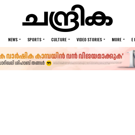
NEWS
SPORTS
CULTURE
VIDEO STORIES
MORE
E