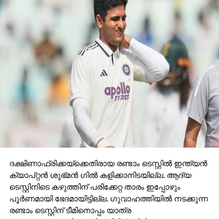
ദക്ഷിണാഫ്രിക്കയ്‌ക്കെതിരായ രണ്ടാം ടെസ്റ്റിൽ ഇന്ത്യൻ
ക്യാപ്റ്റൻ ശുഭ്മൻ ഗിൽ കളിക്കാനിടയില്ല. ആദ്യ
ടെസ്റ്റിനിടെ കഴുത്തിന് പരിക്കേറ്റ താരം ഇപ്പോഴും
പൂർണമായി ഭേദമായിട്ടില്ല. ഗുവാഹത്തിയിൽ നടക്കുന്ന
രണ്ടാം ടെസ്റ്റിന് ടീമിനൊപ്പം യാത്ര