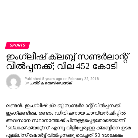
SPORTS
ഇംഗ്ലീഷ് ക്ലബ്ബ് സണ്ടര്‍ലാന്റ്
വില്‍പ്പനക്ക്; വില 452 കോടി
Published
8 years ago
on
February 22, 2018
By
ചന്ദ്രിക വെബ് ഡെസ്‌ക്‌
ലണ്ടന്‍: ഇംഗ്ലീഷ് ക്ലബ്ബ് സണ്ടര്‍ലാന്റ് വില്‍പ്പനക്ക്.
ഇംഗ്ലണ്ടിലെ രണ്ടാം ഡിവിഷനായ ചാമ്പ്യന്‍ഷിപ്പില്‍
അവസാന സ്ഥാനത്തേക്ക് പിന്തള്ളപ്പെട്ടതോടെയാണ്
‘ബ്ലാക്ക് ക്യാറ്റ്‌സ്’ എന്നു വിളിപ്പേരുള്ള ക്ലബ്ബിനെ ഉടമ
എല്ലിസ് ഷോര്‍ട്ട് വില്‍പ്പനക്കു വെച്ചത്. 50 ദശലക്ഷം