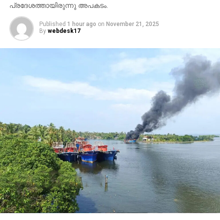
പ്രദേശത്തായിരുന്നു അപകടം.
Published
1 hour ago
on
November 21, 2025
By
webdesk17