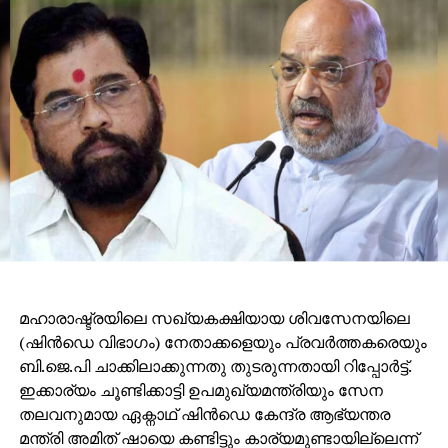
മഹാരാഷ്ട്രയിലെ സഖ്യകക്ഷിയായ ശിവസേനയിലെ
(ഷിന്‍ഡെ വിഭാഗം) നേതാക്കളെയും പ്രവര്‍ത്തകരെയും
ബി.ജെ.പി ചാക്കിലാക്കുന്നതു തുടരുന്നതായി റിപ്പോര്‍ട്ട്.
ഇക്കാര്യം ചൂണ്ടിക്കാട്ടി ഉപമുഖ്യമന്ത്രിയും സേന
തലവനുമായ ഏക്നാഥ് ഷിന്‍ഡെ കേന്ദ്ര ആഭ്യന്തര
മന്ത്രി അമിത് ഷായെ കണ്ടിട്ടും കാര്യമുണ്ടായില്ലെന്ന്