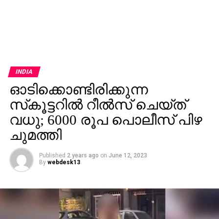
INDIA
ഓടിക്കൊണ്ടിരിക്കുന്ന
സ്‌കൂട്ടറില്‍ റീല്‍സ് ചെയ്ത്
വധു; 6000 രൂപ പൊലീസ് പിഴ
ചുമത്തി
Published
2 years ago
on
June 12, 2023
By
webdesk13