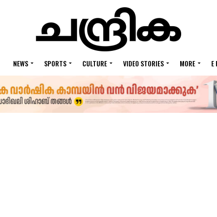
NEWS
SPORTS
CULTURE
VIDEO STORIES
MORE
E