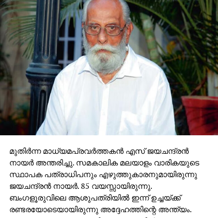
മുതിര്‍ന്ന മാധ്യമപ്രവര്‍ത്തകന്‍ എസ് ജയചന്ദ്രന്‍
നായര്‍ അന്തരിച്ചു. സമകാലിക മലയാളം വാരികയുടെ
സ്ഥാപക പത്രാധിപനും എഴുത്തുകാരനുമായിരുന്നു
ജയചന്ദ്രന്‍ നായര്‍. 85 വയസ്സായിരുന്നു.
ബംഗളൂരുവിലെ ആശുപത്രിയില്‍ ഇന്ന് ഉച്ചയ്ക്ക്
രണ്ടരയോടെയായിരുന്നു അദ്ദേഹത്തിന്റെ അന്ത്യം.