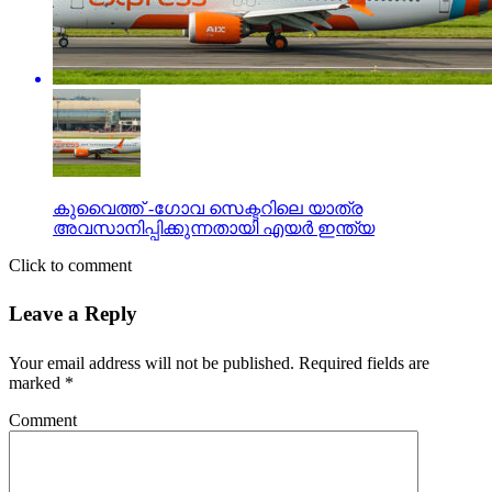
കുവൈത്ത് -ഗോവ സെക്ടറിലെ യാത്ര
അവസാനിപ്പിക്കുന്നതായി എയര്‍ ഇന്ത്യ
Click to comment
Leave a Reply
Your email address will not be published.
Required fields are
marked
*
Comment