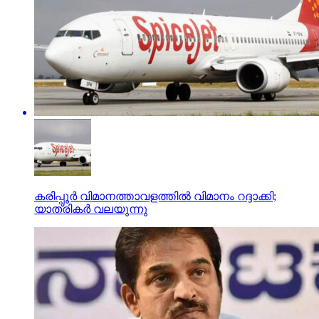
കരിപ്പൂര്‍ വിമാനത്താവളത്തില്‍ വിമാനം റദ്ദാക്കി;
യാത്രികര്‍ വലയുന്നു