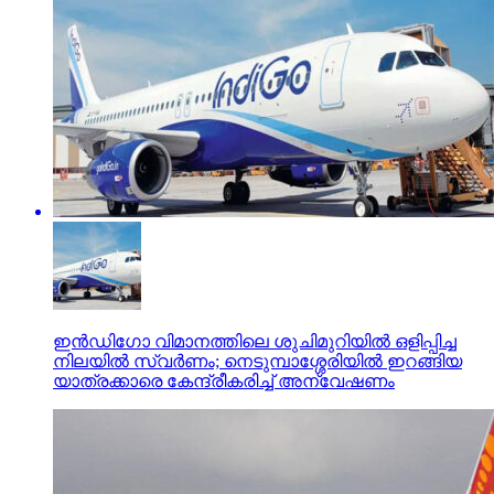
ഇന്‍ഡിഗോ വിമാനത്തിലെ ശുചിമുറിയില്‍ ഒളിപ്പിച്ച
നിലയില്‍ സ്വര്‍ണം; നെടുമ്പാശ്ശേരിയില്‍ ഇറങ്ങിയ
യാത്രക്കാരെ കേന്ദ്രീകരിച്ച് അന്വേഷണം