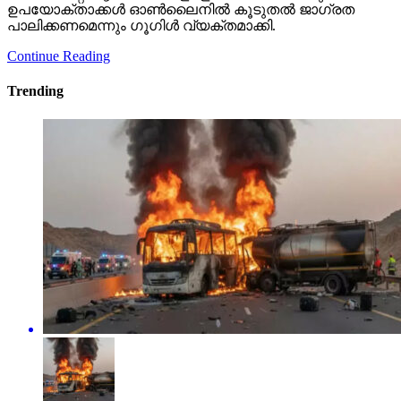
ഉപയോക്താക്കള്‍ ഓണ്‍ലൈനില്‍ കൂടുതല്‍ ജാഗ്രത
പാലിക്കണമെന്നും ഗൂഗിള്‍ വ്യക്തമാക്കി.
Continue Reading
Trending