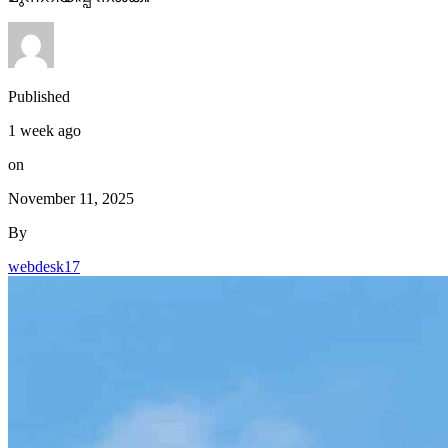
Published
1 week ago
on
November 11, 2025
By
webdesk17