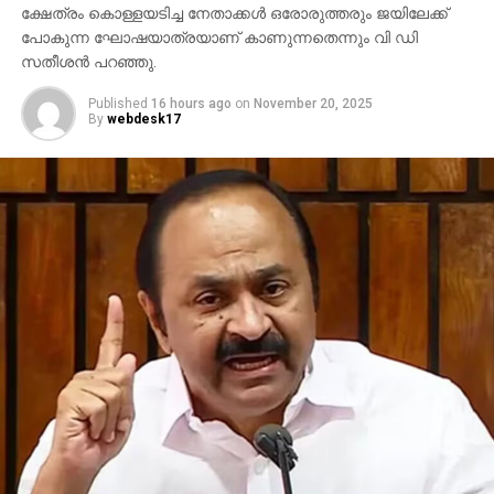
ക്ഷേത്രം കൊള്ളയടിച്ച നേതാക്കള്‍ ഒരോരുത്തരും ജയിലേക്ക്
പോകുന്ന ഘോഷയാത്രയാണ് കാണുന്നതെന്നും വി ഡി
സതീശന്‍ പറഞ്ഞു.
Published
16 hours ago
on
November 20, 2025
By
webdesk17