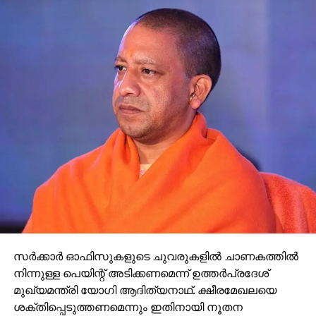
സര്‍ക്കാര്‍ ഓഫിസുകളുടെ ചുവരുകളില്‍ ചാണകത്തില്‍
നിന്നുള്ള പെയിന്റ് അടിക്കണമെന്ന് ഉത്തര്‍പ്രദേശ്
മുഖ്യമന്ത്രി യോഗി ആദിത്യനാഥ്. ക്ഷീരമേഖലയെ
ശക്തിപ്പെടുത്തണമെന്നും ഇതിനായി നൂതന