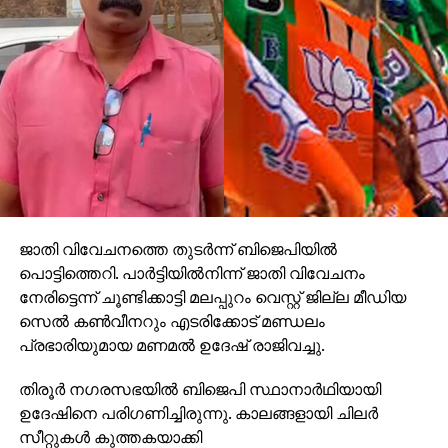
ജാതി വിവേചനത്തെ തുടര്‍ന്ന് ബിജെപിയില്‍
പൊട്ടിത്തെറി. പാര്‍ട്ടിയില്‍നിന്ന് ജാതി വിവേചനം
നേരിട്ടെന്ന് ചൂണ്ടിക്കാട്ടി മലപ്പുറം വെസ്റ്റ് ജില്ല മീഡിയ
സെല്‍ കണ്‍വീനറും എടരിക്കോട് മണ്ഡലം
പ്രഭാരിയുമായ മണമല്‍ ഉദേഷ് രാജിവച്ചു.
തിരൂര്‍ നഗരസഭയില്‍ ബിജെപി സ്ഥാനാര്‍ഥിയായി
ഉദേഷിനെ പരിഗണിച്ചിരുന്നു. കാലങ്ങളായി ചിലര്‍
സീറ്റുകള്‍ കുത്തകയാക്കി