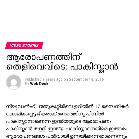
VIDEO STORIES
ആരോപണത്തിന്
തെളിവെവിടെ: പാകിസ്താന്‍
Published
9 years ago
on
September 18, 2016
By
Web Desk
ന്യൂഡല്‍ഹി: ജമ്മുകശ്മീരിലെ ഉറിയില്‍ 17 സൈനികര്‍
കൊല്ലപ്പെട്ട ഭീകരാക്രണമത്തിനു പിന്നില്‍
പാകിസ്താനാണെന്ന ഇന്ത്യയുടെ ആരോപണം
പാകിസ്താന്‍ തള്ളി. ഇന്ത്യ പാകിസ്താനെതിരെ ഇത്തരം
ആരോപണങ്ങള്‍ പതിവായി ഉന്നയിക്കുന്നതാണെന്നും