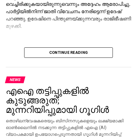
വെച്ചിരിക്കുകയായിരുന്നുവെന്നും അദ്ദേഹം ആരോപിച്ചു.
പാര്‍ട്ടിയില്‍നിന്ന് ജാതി വിവേചനം നേരിട്ടെന്ന് ഉദേഷ്
പറഞ്ഞു. ഉദേഷിനെ പിന്തുണയ്ക്കുന്നവരും രാജിഭീഷണി
മുഴക്കി.
CONTINUE READING
NEWS
എഐ തട്ടിപ്പുകളില്‍
കുടുങ്ങരുത്;
മുന്നറിയിപ്പുമായി ഗൂഗിള്‍
തൊഴിലന്വേഷകരെയും ബിസിനസുകളെയും ലക്ഷ്യമാക്കി
ഓണ്‍ലൈനില്‍ നടക്കുന്ന തട്ടിപ്പുകളില്‍ എഐ (AI)
വ്യാപകമായി ഉപയോഗപ്പെടുന്നതായി ഗൂഗിള്‍ മുന്നറിയിപ്പ്