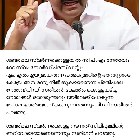
ശബരിമല സ്വര്‍ണക്കൊള്ളയില്‍ സി.പി.എം നേതാവും
ദേവസ്വം ബോര്‍ഡ് പ്രസിഡന്റും
എം.എല്‍.എയുമായിരുന്ന പത്മകുമാറിന്റെ അറസ്റ്റോടെ
കേരളം അമ്പരന്നു നില്‍ക്കുകയാണെന്ന് പ്രതിപക്ഷ
നേതാവ് വി ഡി സതീശന്‍. ക്ഷേത്രം കൊള്ളയടിച്ച
നേതാക്കള്‍ ഒരോരുത്തരും ജയിലേക്ക് പോകുന്ന
ഘോഷയാത്രയാണ് കാണുന്നതെന്നും വി ഡി സതീശന്‍
പറഞ്ഞു.
ശബരിമല സ്വര്‍ണക്കൊള്ള നടന്നത് സിപിഎമ്മിന്റെ
അറിവോടെയാണെന്നെന്നും സതീശന്‍ പറഞ്ഞു.