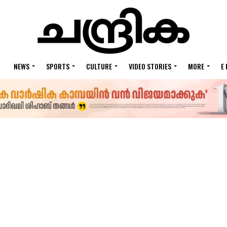
NEWS
SPORTS
CULTURE
VIDEO STORIES
MORE
E