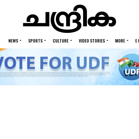
NEWS
SPORTS
CULTURE
VIDEO STORIES
MORE
E