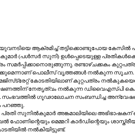
 യുവനടിയെ ആക്രമിച്ച് തട്ടിക്കൊണ്ടുപോയ കേസില്‍ 
കുമാര്‍ (പള്‍സര്‍ സുനി) ഉള്‍പ്പെടെയുള്ള പ്രതികള്‍
രം സമര്‍പ്പിക്കാനൊരുങ്ങുന്നു. രണ്ടാഴ്ചക്കകം കുറ്റപ
പിക്കുമെന്നാണ് പൊലീസ് വൃത്തങ്ങള്‍ നല്‍കുന്ന സൂചന.
മജിസ്‌ട്രേറ്റ് കോടതിയിലാണ് കുറ്റപത്രം നല്‍കുകയെന
ണത്തിന് നേതൃത്വം നല്‍കുന്ന ഡിവൈഎസ്പി കെ.ജ
. സംഭവത്തില്‍ ഗൂഢാലോചന സംബന്ധിച്ച അന്വേഷണ
 പറഞ്ഞു.
 പ്രതി സുനില്‍കുമാര്‍ അങ്കമാലിയിലെ അഭിഭാഷകന
‍ ഫോണിന്റെയും മെമ്മറി കാര്‍ഡിന്റെയും ശാസ്ത്
തിയില്‍ നല്‍കിയിട്ടുണ്ട്.