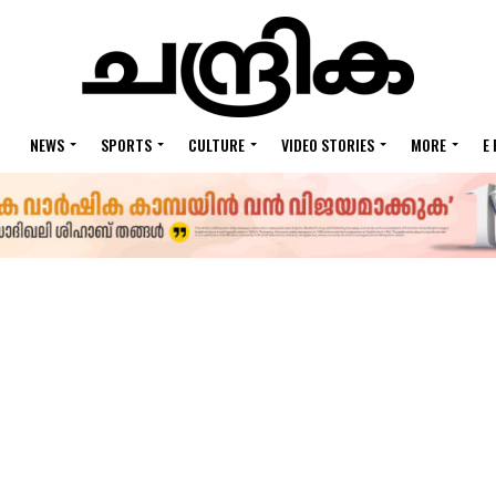
NEWS
SPORTS
CULTURE
VIDEO STORIES
MORE
E