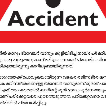
‍ കാറും ട്രാവലര്‍ വാനും കൂട്ടിയിടിച്ച് നാല് പേര്‍ മരിച്ച
ളും ഒരു പുരുഷനുമാണ് മരിച്ചതെന്നാണ് പ്രാഥമിക വി
കളായിരുന്നു കാറിലുണ്ടായിരുന്നത്.
‍ ഭാഗത്തേക്ക് പോവുകയായിരുന്ന വടകര രജിസ്‌ട്രേഷന
ക രജിസ്‌ട്രേഷനുള്ള ട്രാവലര്‍ വാനുമാണ് മൂരാട് പ
ടിച്ചത്. അപകടത്തില്‍ കാറിന്റെ മുന്‍ ഭാഗം പൂര്‍ണമായും 
ാണ് പരിക്കേറ്റവരെ പുറത്തെടുത്തത്. പരിക്കേറ്റ
ിയില്‍ പ്രവേശിപ്പിച്ചു.