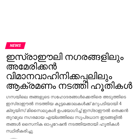
NEWS
ഇസ്രാഈലി നഗരങ്ങളിലും
അമേരിക്കന്‍
വിമാനവാഹിനിക്കപ്പലിലും
ആക്രമണം നടത്തി ഹൂതികള്‍
ഗസയിലെ തങ്ങളുടെ സഹോദരങ്ങള്‍ക്കെതിരെ അടുത്തിടെ
ഇസ്രാഈല്‍ നടത്തിയ കൂട്ടക്കൊലകള്‍ക്ക് മറുപടിയായി 4
ക്രൂയിസ് മിസൈലുകള്‍ ഉപയോഗിച്ച് ഇസ്രാഈല്‍ തെക്കന്‍
തുറമുഖ നഗരമായ എയ്ലത്തിലെ സുപ്രധാന ഇടങ്ങളില്‍
തങ്ങള്‍ സൈനിക ഓപ്പറേഷന്‍ നടത്തിയതായി ഹൂതികള്‍
സ്ഥിരീകരിച്ചു.