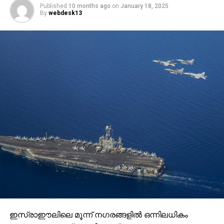
Published
10 months ago
on
January 18, 2025
By
webdesk13
ഇസ്രാഈലിലെ മൂന്ന് നഗരങ്ങളില്‍ ഒന്നിലധികം