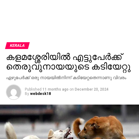
KERALA
കളമശ്ശേരിയില്‍ എട്ടുപേര്‍ക്ക്
തെരുവുനായയുടെ കടിയേറ്റു
ഏഴുപേര്‍ക്ക് ഒരു നായയില്‍നിന്ന് കടിയേറ്റതെന്നാണു വിവരം
Published
11 months ago
on
December 20, 2024
By
webdesk18