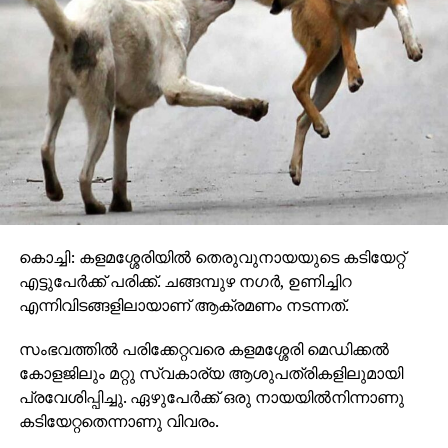
കൊച്ചി: കളമശ്ശേരിയില്‍ തെരുവുനായയുടെ കടിയേറ്റ്
എട്ടുപേര്‍ക്ക് പരിക്ക്. ചങ്ങമ്പുഴ നഗര്‍, ഉണിച്ചിറ
എന്നിവിടങ്ങളിലായാണ് ആക്രമണം നടന്നത്.
സംഭവത്തില്‍ പരിക്കേറ്റവരെ കളമശ്ശേരി മെഡിക്കല്‍
കോളജിലും മറ്റു സ്വകാര്യ ആശുപത്രികളിലുമായി
പ്രവേശിപ്പിച്ചു. ഏഴുപേര്‍ക്ക് ഒരു നായയില്‍നിന്നാണു
കടിയേറ്റതെന്നാണു വിവരം.