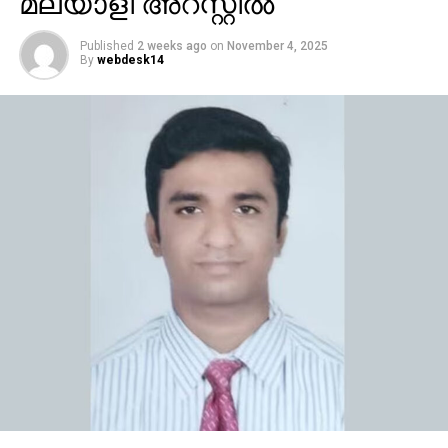
മലയാളി അറസ്റ്റിൽ
Published
2 weeks ago
on
November 4, 2025
By
webdesk14