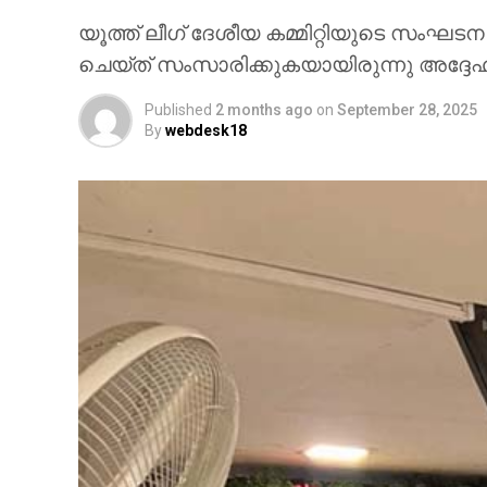
യൂത്ത് ലീഗ് ദേശീയ കമ്മിറ്റിയുടെ സംഘട
ചെയ്ത് സംസാരിക്കുകയായിരുന്നു അദ്ദേഹ
Published
2 months ago
on
September 28, 2025
By
webdesk18