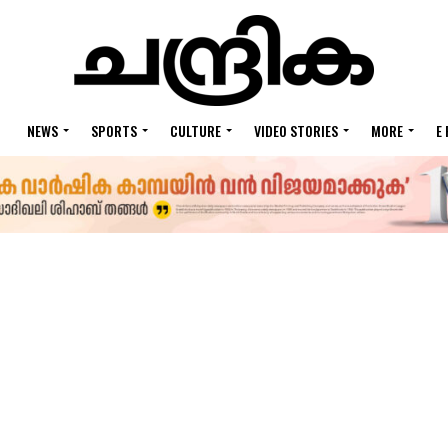
NEWS
SPORTS
CULTURE
VIDEO STORIES
MORE
E