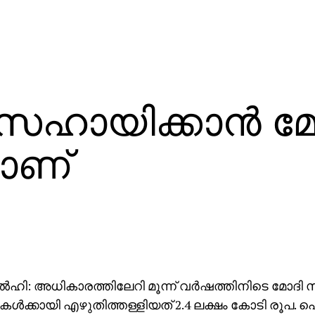
ഹായിക്കാന്‍ മ
ാണ്
‍ഹി: അധികാരത്തിലേറി മൂന്ന് വര്‍ഷത്തിനിടെ മോദി സര്
ള്‍ക്കായി എഴുതിത്തള്ളിയത് 2.4 ലക്ഷം കോടി രൂപ.