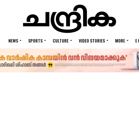
NEWS
SPORTS
CULTURE
VIDEO STORIES
MORE
E