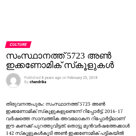
CULTURE
സംസ്ഥാനത്ത് 5723 അണ്‍
ഇക്കണോമിക് സ്‌കൂളുകള്‍
Published
8 years ago
on
February 25, 2018
By
chandrika
തിരുവനന്തപുരം: സംസ്ഥാനത്ത് 5723 അണ്‍
ഇക്കണോമിക് സ്‌കൂളുകളുണ്ടെന്ന് റിപ്പോര്‍ട്ട്. 2016-17
വര്‍ഷത്തെ സാമ്പത്തിക അവലോകന റിപ്പോര്‍ട്ടിലാണ്
ഈ കണക്ക് പുറത്തുവിട്ടത്. തൊട്ടു മുന്‍വര്‍ഷത്തേക്കാള്‍
142 സ്‌കൂളുകള്‍കൂടി അണ്‍ ഇക്കണോമിക് പട്ടികയില്‍