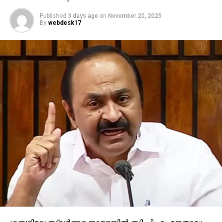
Published
3 days ago
on
November 20, 2025
By
webdesk17