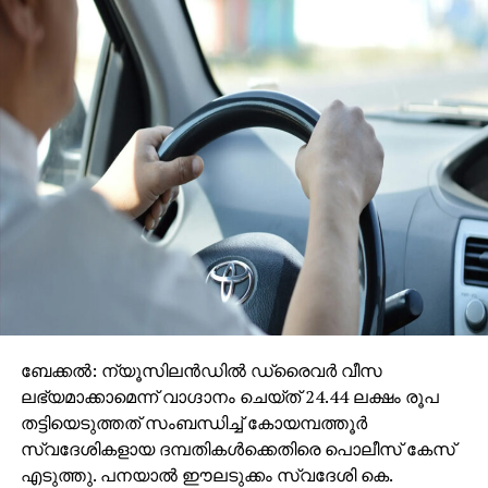
ബേക്കല്‍: ന്യൂസിലന്‍ഡില്‍ ഡ്രൈവര്‍ വീസ
ലഭ്യമാക്കാമെന്ന് വാഗ്ദാനം ചെയ്ത് 24.44 ലക്ഷം രൂപ
തട്ടിയെടുത്തത് സംബന്ധിച്ച് കോയമ്പത്തൂര്‍
സ്വദേശികളായ ദമ്പതികള്‍ക്കെതിരെ പൊലീസ് കേസ്
എടുത്തു. പനയാല്‍ ഈലടുക്കം സ്വദേശി കെ.