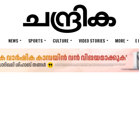
NEWS
SPORTS
CULTURE
VIDEO STORIES
MORE
E