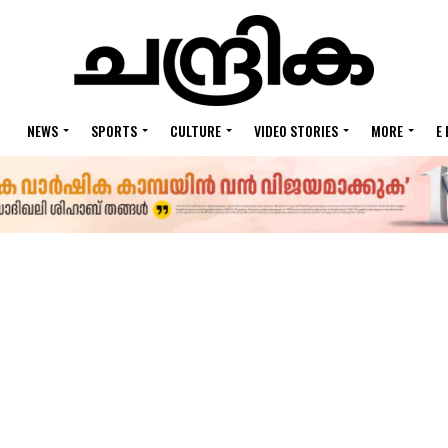
NEWS
SPORTS
CULTURE
VIDEO STORIES
MORE
E