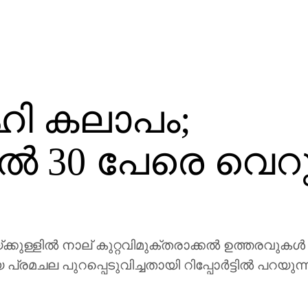
ഹി കലാപം;
്ളില്‍ 30 പേരെ വെ
്ക്കുള്ളില്‍ നാല് കുറ്റവിമുക്തരാക്കല്‍ ഉത്തരവുകള
ചല പുറപ്പെടുവിച്ചതായി റിപ്പോര്‍ട്ടില്‍ പറയുന്