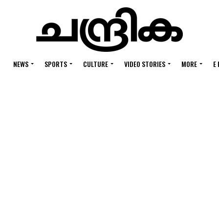
NEWS
SPORTS
CULTURE
VIDEO STORIES
MORE
E