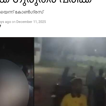
പിയെന്ന് കോണ്‍ഗ്രസ്
ays ago
on
December 11, 2025
7