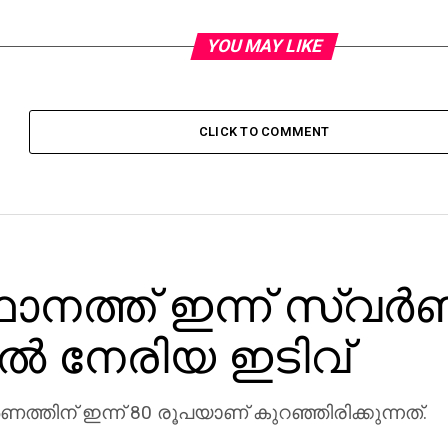
YOU MAY LIKE
CLICK TO COMMENT
നത്ത് ഇന്ന് സ്വര്
്‍ നേരിയ ഇടിവ്
‍ണത്തിന് ഇന്ന് 80 രൂപയാണ് കുറഞ്ഞിരിക്കുന്നത്.