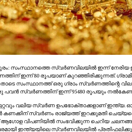
രം: സംസ്ഥാനത്തെ സ്വര്‍ണവിലയില്‍ ഇന്ന് നേരിയ ഇ
ണത്തിന് ഇന്ന് 80 രൂപയാണ് കുറഞ്ഞിരിക്കുന്നത്. ഗ്രാമ
ോടെ സംസ്ഥാനത്ത് ഒരു ഗ്രാം സ്വര്‍ണത്തിന്റെ വില 
 പവന്‍ സ്വര്‍ണത്തിന് ഇന്ന് 95480 രൂപയും നല്‍കേണ
്റവും വലിയ സ്വര്‍ണ ഉപഭോക്താക്കളാണ് ഇന്ത്യ.
‍ കണക്കിന് സ്വര്‍ണം രാജ്യത്ത് ഇറക്കുമതി ചെയ്യപ്പെ
ആഗോള വിപണിയില്‍ സംഭവിക്കുന്ന ചെറിയ ചലനങ്ങള
ായി ഇന്ത്യയിലെ സ്വര്‍ണവിലയില്‍ പ്രതിഫലിക്കു