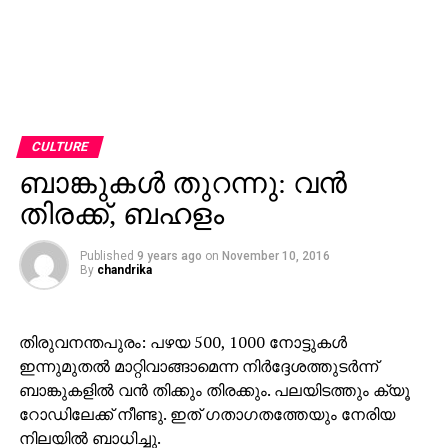
CULTURE
ബാങ്കുകള്‍ തുറന്നു: വന്‍
തിരക്ക്, ബഹളം
Published
9 years ago
on
November 10, 2016
By
chandrika
തിരുവനന്തപുരം: പഴയ 500, 1000 നോട്ടുകള്‍
ഇന്നുമുതല്‍ മാറ്റിവാങ്ങാമെന്ന നിര്‍ദ്ദേശത്തുടര്‍ന്ന്
ബാങ്കുകളില്‍ വന്‍ തിക്കും തിരക്കും. പലയിടത്തും ക്യൂ
റോഡിലേക്ക് നീണ്ടു. ഇത് ഗതാഗതത്തേയും നേരിയ
നിലയില്‍ ബാധിച്ചു.