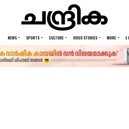
NEWS
SPORTS
CULTURE
VIDEO STORIES
MORE
E