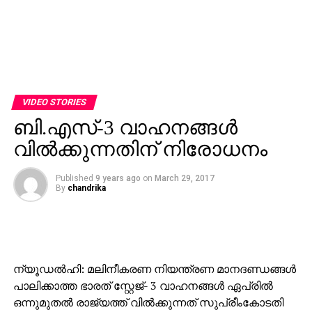
VIDEO STORIES
ബി.എസ്-3 വാഹനങ്ങള്‍
വില്‍ക്കുന്നതിന് നിരോധനം
Published
9 years ago
on
March 29, 2017
By
chandrika
ന്യൂഡല്‍ഹി: മലിനീകരണ നിയന്ത്രണ മാനദണ്ഡങ്ങള്‍
പാലിക്കാത്ത ഭാരത് സ്റ്റേജ്- 3 വാഹനങ്ങള്‍ ഏപ്രില്‍
ഒന്നുമുതല്‍ രാജ്യത്ത് വില്‍ക്കുന്നത് സുപ്രീംകോടതി