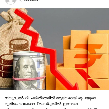
ന്യൂഡല്‍ഹി: ചരിത്രത്തില്‍ ആദ്യമായി രൂപയുടെ
മൂല്യം റെക്കോഡ് തകര്‍ച്ചയില്‍. ഇന്നലെ