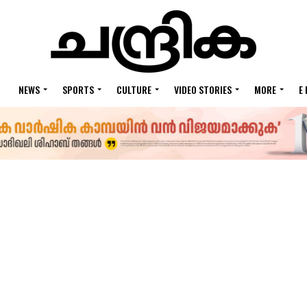
NEWS
SPORTS
CULTURE
VIDEO STORIES
MORE
E