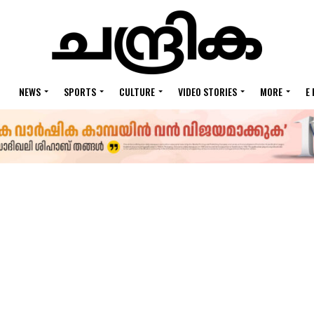
NEWS
SPORTS
CULTURE
VIDEO STORIES
MORE
E