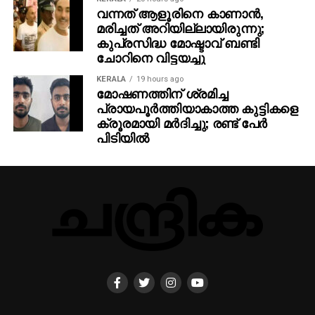
വന്നത് ആളൂരിനെ കാണാന്‍,
മരിച്ചത് അറിയില്ലായിരുന്നു;
കുപ്രസിദ്ധ മോഷ്ടാവ് ബണ്ടി
ചോറിനെ വിട്ടയച്ചു
KERALA
19 hours ago
മോഷണത്തിന് ശ്രമിച്ച
പ്രായപൂര്‍ത്തിയാകാത്ത കുട്ടികളെ
ക്രൂരമായി മര്‍ദിച്ചു; രണ്ട് പേര്‍
പിടിയില്‍