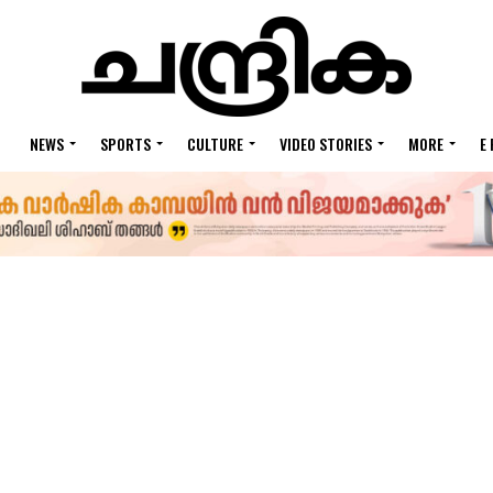
NEWS
SPORTS
CULTURE
VIDEO STORIES
MORE
E