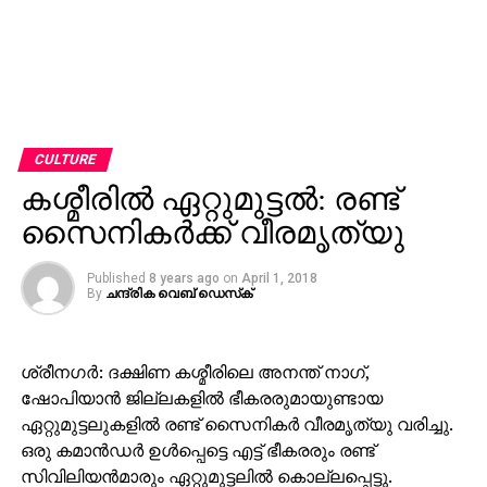
CULTURE
കശ്മീരില്‍ ഏറ്റുമുട്ടല്‍: രണ്ട്
സൈനികര്‍ക്ക് വീരമൃത്യു
Published
8 years ago
on
April 1, 2018
By
ചന്ദ്രിക വെബ് ഡെസ്‌ക്‌
ശ്രീനഗര്‍: ദക്ഷിണ കശ്മീരിലെ അനന്ത് നാഗ്,
ഷോപിയാന്‍ ജില്ലകളില്‍ ഭീകരരുമായുണ്ടായ
ഏറ്റുമുട്ടലുകളില്‍ രണ്ട് സൈനികര്‍ വീരമൃത്യു വരിച്ചു.
ഒരു കമാന്‍ഡര്‍ ഉള്‍പ്പെട്ടെ എട്ട് ഭീകരരും രണ്ട്
സിവിലിയന്‍മാരും ഏറ്റുമുട്ടലില്‍ കൊല്ലപ്പെട്ടു.