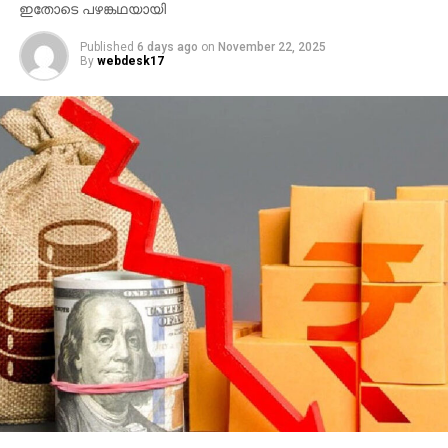
ഇതോടെ പഴങ്കഥയായി
Published
6 days ago
on
November 22, 2025
By
webdesk17