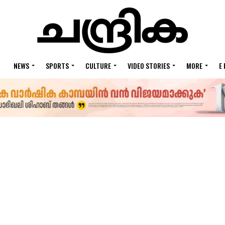
NEWS
SPORTS
CULTURE
VIDEO STORIES
MORE
E