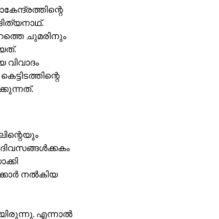
േന്ദ്രത്തിന്റെ
ിത്യനാഥ്.
ുറത്തെ ചുമരിനും
യത്.
ിയ വിവാദം
കെട്ടിടത്തിന്റെ
കുന്നത്.
ലിന്റെയും
ിവസങ്ങള്‍ക്കകം
ക്കി
്കാര്‍ നല്‍കിയ
യിരുന്നു. എന്നാല്‍