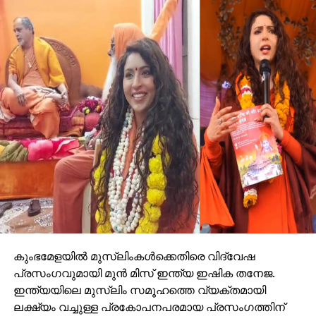
കുംഭമേളയില്‍ മുസ്‌ലിംകള്‍ക്കെതിരെ വിദ്വേഷ
പ്രസംഗവുമായി മുന്‍ മിസ് ഇന്ത്യ ഇഷിക തനേജ.
ഇന്ത്യയിലെ മുസ്ലിം സമൂഹത്തെ വ്യക്തമായി
ലക്ഷ്യം വച്ചുള്ള പ്രകോപനപരമായ പ്രസംഗത്തിന്