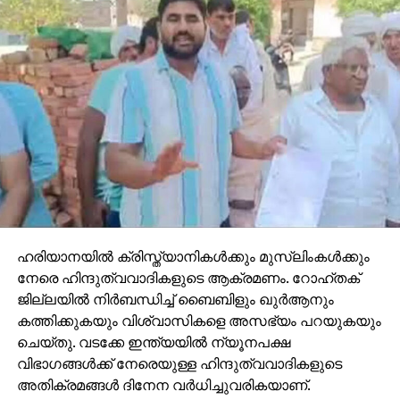
ഹരിയാനയില്‍ ക്രിസ്ത്യാനികള്‍ക്കും മുസ്‌ലിംകള്‍ക്കും
നേരെ ഹിന്ദുത്വവാദികളുടെ ആക്രമണം. റോഹ്തക്
ജില്ലയില്‍ നിര്‍ബന്ധിച്ച് ബൈബിളും ഖുര്‍ആനും
കത്തിക്കുകയും വിശ്വാസികളെ അസഭ്യം പറയുകയും
ചെയ്തു. വടക്കേ ഇന്ത്യയില്‍ ന്യൂനപക്ഷ
വിഭാഗങ്ങള്‍ക്ക് നേരെയുള്ള ഹിന്ദുത്വവാദികളുടെ
അതിക്രമങ്ങള്‍ ദിനേന വര്‍ധിച്ചുവരികയാണ്.