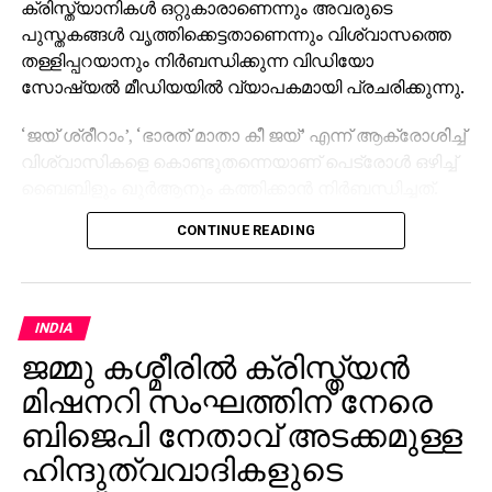
ക്രിസ്ത്യാനികള്‍ ഒറ്റുകാരാണെന്നും അവരുടെ
പുസ്തകങ്ങള്‍ വൃത്തിക്കെട്ടതാണെന്നും വിശ്വാസത്തെ
തള്ളിപ്പറയാനും നിര്‍ബന്ധിക്കുന്ന വിഡിയോ
സോഷ്യല്‍ മീഡിയയില്‍ വ്യാപകമായി പ്രചരിക്കുന്നു.
‘ജയ് ശ്രീറാം’, ‘ഭാരത് മാതാ കീ ജയ്’ എന്ന് ആക്രോശിച്ച്
വിശ്വാസികളെ കൊണ്ടുതന്നെയാണ് പെട്രോള്‍ ഒഴിച്ച്
ബൈബിളും ഖുര്‍ആനും കത്തിക്കാന്‍ നിര്‍ബന്ധിച്ചത്.
വിശ്വാസികള്‍ പ്രാര്‍ഥിക്കുന്ന ഇടങ്ങള്‍
CONTINUE READING
ആക്രമിക്കുകയും അതിക്രമ വാര്‍ത്തകളുടെ
ദൃശ്യങ്ങള്‍ സോഷ്യല്‍ മീഡിയയില്‍
പ്രചരിപ്പിക്കുകയും ചെയ്യുന്നു.
INDIA
ജമ്മു കശ്മീരില്‍ ക്രിസ്ത്യന്‍
മിഷനറി സംഘത്തിന് നേരെ
ബിജെപി നേതാവ് അടക്കമുള്ള
ഹിന്ദുത്വവാദികളുടെ