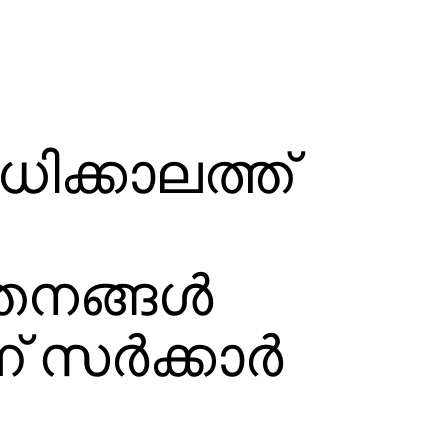
ക്കാലത്ത്
തനങ്ങള്‍
സര്‍ക്കാര്‍