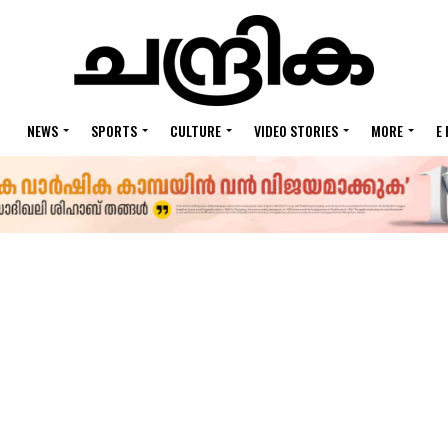
NEWS
SPORTS
CULTURE
VIDEO STORIES
MORE
E