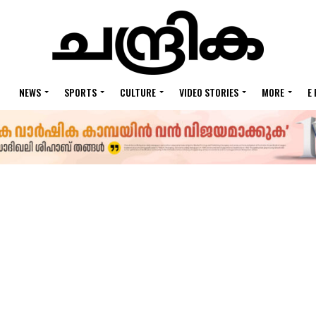
NEWS
SPORTS
CULTURE
VIDEO STORIES
MORE
E