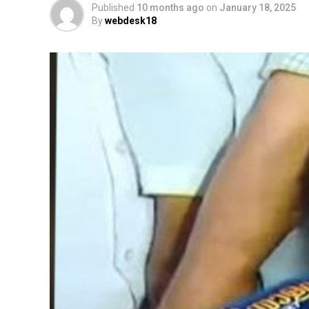
Published
10 months ago
on
January 18, 2025
By
webdesk18