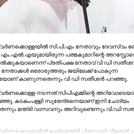
ര്‍ണക്കൊള്ളയില്‍ സി.പി.എം നേതാവും ദേവസ്വം ബ
 എം.എല്‍.എയുമായിരുന്ന പത്മകുമാറിന്റെ അറസ്റ്റോ
ല്‍ക്കുകയാണെന്ന് പ്രതിപക്ഷ നേതാവ് വി ഡി സതീശന്‍
 നേതാക്കള്‍ ഒരോരുത്തരും ജയിലേക്ക് പോകുന്ന
ണ് കാണുന്നതെന്നും വി ഡി സതീശന്‍ പറഞ്ഞു.
ര്‍ണക്കൊള്ള നടന്നത് സിപിഎമ്മിന്റെ അറിവോടെയാ
ഞ്ഞു. കടകംപള്ളി സുരേന്ദ്രനെയാണ് ഇനി ചോദ്യം
ന്നും മന്ത്രി വാസവനും അറിവുണ്ടെന്നും വി.ഡി സത
്‍ണക്കൊള്ളയില്‍ മുഖ്യമന്ത്രി പിണറായി വിജയന്‍ 