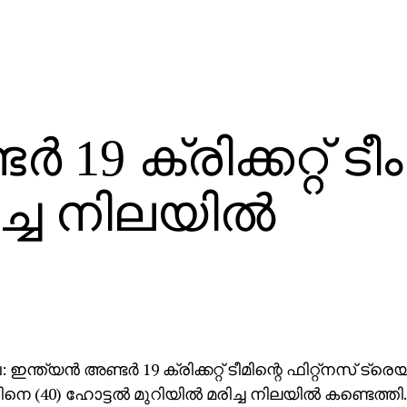
‍ 19 ക്രിക്കറ്റ് ടീം
ച്ച നിലയില്‍
ന്ത്യന്‍ അണ്ടര്‍ 19 ക്രിക്കറ്റ് ടീമിന്റെ ഫിറ്റ്‌നസ് ട്ര
െ (40) ഹോട്ടല്‍ മുറിയില്‍ മരിച്ച നിലയില്‍ കണ്ടെത്തി