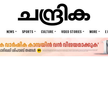
NEWS
SPORTS
CULTURE
VIDEO STORIES
MORE
E