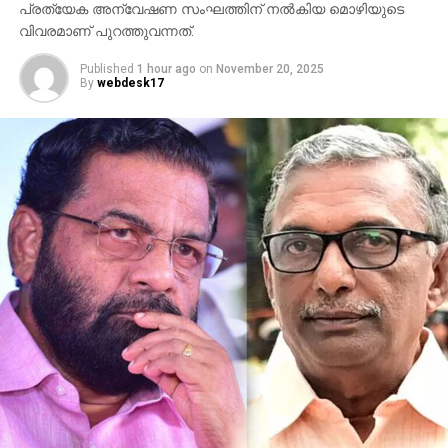
പ്രത്യേക അന്വേഷണ സംഘത്തിന് നല്‍കിയ മൊഴിയുടെ
വിവരമാണ് പുറത്തുവന്നത്.
Published
1 hour ago
on
November 20, 2025
By
webdesk17