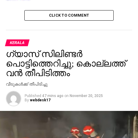
CLICK TO COMMENT
KERALA
ഗ്യാസ് സിലിണ്ടര്‍
പൊട്ടിത്തെറിച്ചു; കൊല്ലത്ത്
വന്‍ തീപിടിത്തം
വീടുകള്‍ക്ക് തീപിടിച്ചു
Published
47 mins ago
on
November 20, 2025
By
webdesk17