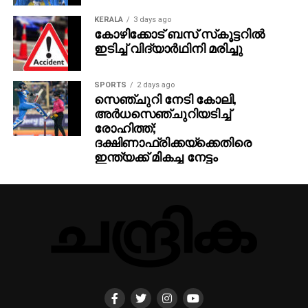
KERALA
3 days ago
കോഴിക്കോട് ബസ് സ്‌കൂട്ടറില്‍
ഇടിച്ച് വിദ്യാര്‍ഥിനി മരിച്ചു
SPORTS
2 days ago
സെഞ്ചുറി നേടി കോലി,
അര്‍ധസെഞ്ചുറിയടിച്ച്
രോഹിത്ത്;
ദക്ഷിണാഫ്രിക്കയ്‌ക്കെതിരെ
ഇന്ത്യക്ക് മികച്ച നേട്ടം