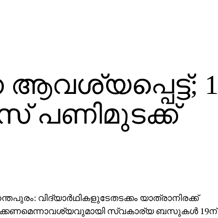
 ആവശ്യപ്പെട്ട്; 1
 പണിമുടക്ക്
്തപുരം: വിദ്യാര്‍ഥികളുടേതടക്കം യാത്രാനിരക്ക്
്പിക്കണമെന്നാവശ്യവുമായി സ്വകാര്യ ബസുകള്‍ 19ന് 