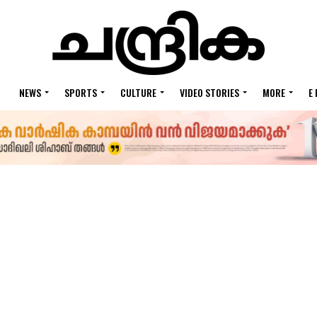
NEWS
SPORTS
CULTURE
VIDEO STORIES
MORE
E