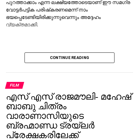
പുറത്താക്കാം എന്ന ലക്ഷ്യത്തോടെയാണ് ഈ സമഗ്ര
വോട്ടര്‍പട്ടിക പരിഷ്‌കരണമെന്ന് നാം
ഭയപ്പെടേണ്ടിയിരിക്കുന്നുവെന്നും അദ്ദേഹം
വ്യക്തമാക്കി.
CONTINUE READING
FILM
എസ് എസ് രാജമൗലി- മഹേഷ്
ബാബു ചിത്രം
വാരാണാസിയുടെ
ബ്രഹ്മാണ്ഡ ട്രയ്ലർ
പ്രേക്ഷകരിലേക്ക്