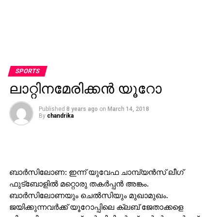
SPORTS
ലാറ്റിനമേരിക്കന്‍ യൂറോ
Published
8 years ago
on
March 14, 2018
By
chandrika
ബാര്‍സിലോണ: ഇന്ന് യുവേഫ ചാമ്പ്യന്‍സ് ലീഗ്
ഫുട്‌ബോളില്‍ മറ്റൊരു തകര്‍പ്പന്‍ അങ്കം.
ബാര്‍സിലോണയും ചെല്‍സിയും മുഖാമുഖം.
ജയിക്കുന്നവര്‍ക്ക് യൂറോപ്പിലെ ക്ലബ് ജേതാക്കളെ