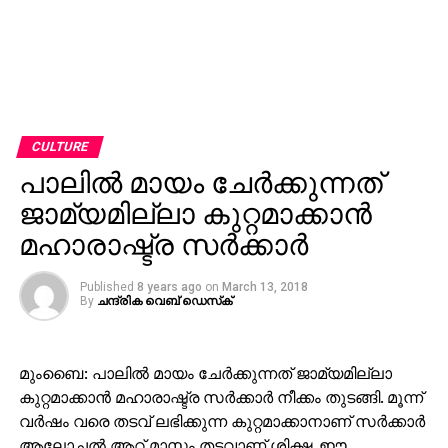
CULTURE
പാലില്‍ മായം ചേര്‍ക്കുന്നത്
ജാമ്യമില്ലാ കുറ്റമാക്കാന്‍
മഹാരാഷ്ട്ര സര്‍ക്കാര്‍
Published
8 years ago
on
March 13, 2018
By
ചന്ദ്രിക വെബ് ഡെസ്‌ക്‌
മുംബൈ: പാലില്‍ മായം ചേര്‍ക്കുന്നത് ജാമ്യമില്ലാ
കുറ്റമാക്കാന്‍ മഹാരാഷ്ട്ര സര്‍ക്കാര്‍ നീക്കം തുടങ്ങി. മൂന്ന്
വര്‍ഷം വരെ തടവ് ലഭിക്കുന്ന കുറ്റമാക്കാനാണ് സര്‍ക്കാര്‍
ആലോചല്‍ ആറ് മാസം തടവാണ് ശിക്ഷ. ഈ