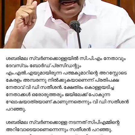
ശബരിമല സ്വര്‍ണക്കൊള്ളയില്‍ സി.പി.എം നേതാവും
ദേവസ്വം ബോര്‍ഡ് പ്രസിഡന്റും
എം.എല്‍.എയുമായിരുന്ന പത്മകുമാറിന്റെ അറസ്റ്റോടെ
കേരളം അമ്പരന്നു നില്‍ക്കുകയാണെന്ന് പ്രതിപക്ഷ
നേതാവ് വി ഡി സതീശന്‍. ക്ഷേത്രം കൊള്ളയടിച്ച
നേതാക്കള്‍ ഒരോരുത്തരും ജയിലേക്ക് പോകുന്ന
ഘോഷയാത്രയാണ് കാണുന്നതെന്നും വി ഡി സതീശന്‍
പറഞ്ഞു.
ശബരിമല സ്വര്‍ണക്കൊള്ള നടന്നത് സിപിഎമ്മിന്റെ
അറിവോടെയാണെന്നെന്നും സതീശന്‍ പറഞ്ഞു.