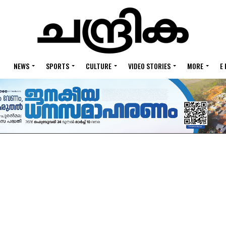
NEWS
SPORTS
CULTURE
VIDEO STORIES
MORE
E