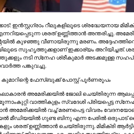
ോട്: ഇന്‍സ്റ്റഗ്രാം റീലുകളിലൂടെ ശ്രദ്ധേയനായ മിമിക്
ന്നറിയപ്പെടുന്ന ശരത് ഉണ്ണിത്താന്‍ അന്തരിച്ചു. അമേര
ാന്റയില്‍ കുഴഞ്ഞു വീണായിരുന്നു മരണം. അദ്ദേഹത്തി
ലൂടെ സുഹൃത്തുക്കളാണ് ഇക്കാര്യം അറിയിച്ചത്. ശര
ുക്കളും നടി സ്‌നേഹ ശ്രീകുമാര്‍ അടക്കമുള്ള സഹപ
ര്‍ത്ത പങ്കുവച്ചു.
കുമാറിന്റെ ഫേസ്ബുക്ക് പോസ്റ്റ് പൂര്‍ണരൂപം
കലാകാരന്‍ അമേരിക്കയില്‍ ജോലി ചെയ്തിരുന്ന ആലപ്
മൂന്നാംകുറ്റി വാത്തികുളം സ്വദേശി പ്രിയപ്പെട്ട സ്‌ന
താന്‍ അമേരിക്കയില്‍ വച്ച് മരണപെട്ട വിവരം വേദനയോട
‍ മീഡിയയില്‍ ഗുണ്ട ബിനു എന്ന പേരില്‍ ഒരുപാട്
ളും ശരത് ഉണ്ണിത്താന്‍ ചെയ്തിരുന്നു. മിമിക്രി ആര്‍ട്ടി