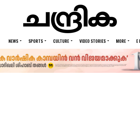
NEWS
SPORTS
CULTURE
VIDEO STORIES
MORE
E