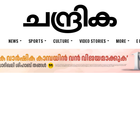
NEWS
SPORTS
CULTURE
VIDEO STORIES
MORE
E