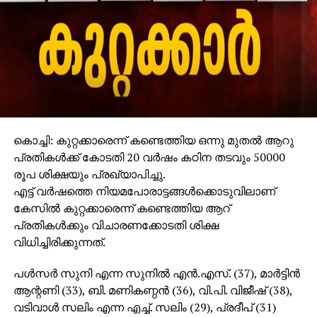
കൊച്ചി: കുറ്റക്കാരെന്ന് കണ്ടെത്തിയ ഒന്നു മുതല്‍ ആറു
പ്രതികള്‍ക്ക് കോടതി 20 വര്‍ഷം കഠിന തടവും 50000
രൂപ ശിക്ഷയും പ്രഖ്യാപിച്ചു.
എട്ട് വര്‍ഷത്തെ നിയമപോരാട്ടങ്ങള്‍ക്കൊടുവിലാണ്
കേസില്‍ കുറ്റക്കാരെന്ന് കണ്ടെത്തിയ ആറ്
പ്രതികള്‍ക്കും വിചാരണക്കോടതി ശിക്ഷ
വിധിച്ചിരിക്കുന്നത്.
പള്‍സര്‍ സുനി എന്ന സുനില്‍ എന്‍.എസ്. (37), മാര്‍ട്ടിന്‍
ആന്റണി (33), ബി. മണികണ്ഠന്‍ (36), വി.പി. വിജീഷ് (38),
വടിവാള്‍ സലിം എന്ന എച്ച്. സലിം (29), പ്രദീപ് (31)