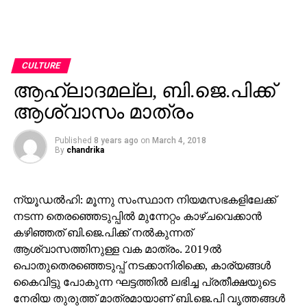
CULTURE
ആഹ്ലാദമല്ല, ബി.ജെ.പിക്ക്
ആശ്വാസം മാത്രം
Published
8 years ago
on
March 4, 2018
By
chandrika
ന്യൂഡല്‍ഹി: മൂന്നു സംസ്ഥാന നിയമസഭകളിലേക്ക്
നടന്ന തെരഞ്ഞെടുപ്പില്‍ മുന്നേറ്റം കാഴ്ചവെക്കാന്‍
കഴിഞ്ഞത് ബി.ജെ.പിക്ക് നല്‍കുന്നത്
ആശ്വാസത്തിനുള്ള വക മാത്രം. 2019ല്‍
പൊതുതെരഞ്ഞെടുപ്പ് നടക്കാനിരിക്കെ, കാര്യങ്ങള്‍
കൈവിട്ടു പോകുന്ന ഘട്ടത്തില്‍ ലഭിച്ച പ്രതീക്ഷയുടെ
നേരിയ തുരുത്ത് മാത്രമായാണ് ബി.ജെ.പി വൃത്തങ്ങള്‍