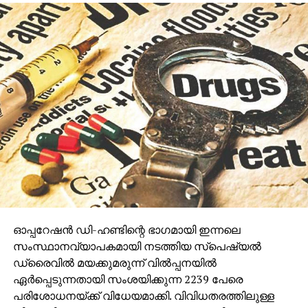
ഓപ്പറേഷന്‍ ഡി-ഹണ്ടിന്റെ ഭാഗമായി ഇന്നലെ
സംസ്ഥാനവ്യാപകമായി നടത്തിയ സ്‌പെഷ്യല്‍
ഡ്രൈവില്‍ മയക്കുമരുന്ന് വില്‍പ്പനയില്‍
ഏര്‍പ്പെടുന്നതായി സംശയിക്കുന്ന 2239 പേരെ
പരിശോധനയ്ക്ക് വിധേയമാക്കി. വിവിധതരത്തിലുള്ള